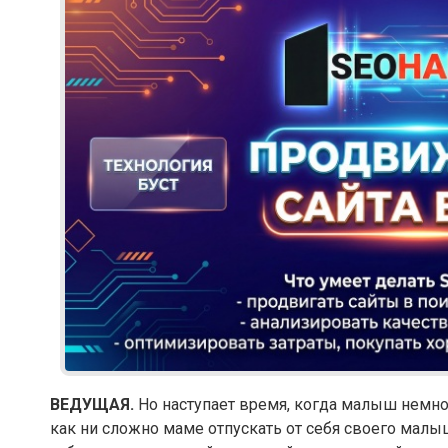
ВЕДУЩАЯ.
Но наступает время, когда малыш немног
как ни сложно маме отпускать от себя своего малыш