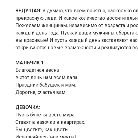
ВЕДУЩАЯ:
Я думаю, что всем понятно, насколько с
прекрасную леди. И какое количество восхитительн
Пожелаем женщинам, независимо от возраста и рост
каждый день года. Пускай ваши мужчины оберегают в
вы красивые! И пусть каждый день заставляют вас
открываются новые возможности и реализуются в
МАЛЬЧИК 1:
Благодатная весна
в этот день нам всем дала
Праздник бабушек и мам,
Дорогие, счастья вам!
ДЕВОЧКА:
Пусть букеты всего мира
Ставят в вазочки в квартирах.
Вы цветите, как цветы,
Исполняйтесь, все мечты!