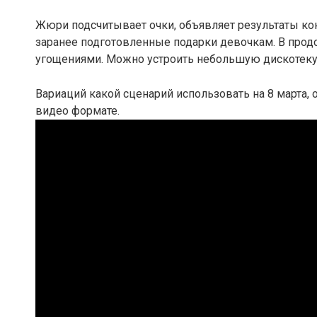
Жюри подсчитывает очки, объявляет результаты к
заранее подготовленные подарки девочкам. В продо
угощениями. Можно устроить небольшую дискотеку
Вариаций какой сценарий использовать на 8 марта, 
видео формате.