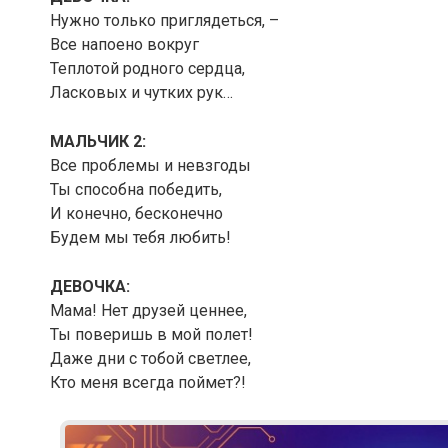
Нужно только приглядеться, –
Все напоено вокруг
Теплотой родного сердца,
Ласковых и чутких рук…
МАЛЬЧИК 2:
Все проблемы и невзгоды
Ты способна победить,
И конечно, бесконечно
Будем мы тебя любить!
ДЕВОЧКА:
Мама! Нет друзей ценнее,
Ты поверишь в мой полет!
Даже дни с тобой светлее,
Кто меня всегда поймет?!