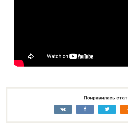
Понравилась стат