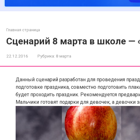
Главная страница
Сценарий 8 марта в школе — 
22.12.2016
Рубрика:
8 марта
Данный сценарий разработан для проведения праздн
подготовке праздника, совместно подготовить пла
будет проходить праздник. Рекомендуется предвар
Мальчики готовят подарки для девочек, а девочки з