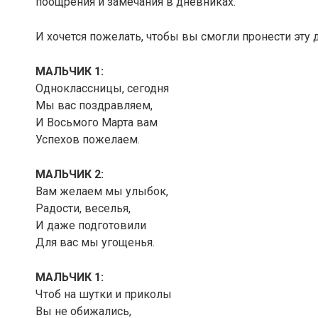
поощрения и замечания в дневниках.
И хочется пожелать, чтобы вы смогли пронести эту 
МАЛЬЧИК 1:
Одноклассницы, сегодня
Мы вас поздравляем,
И Восьмого Марта вам
Успехов пожелаем.
МАЛЬЧИК 2:
Вам желаем мы улыбок,
Радости, веселья,
И даже подготовили
Для вас мы угощенья.
МАЛЬЧИК 1:
Чтоб на шутки и приколы
Вы не обижались,