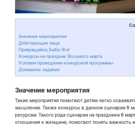
Со
Значение мероприятия
Действующие лица:
Превращайся, Баба-Яга!
Конкурсы на праздник Восьмого марта
Условия проведения конкурсной программы
Домашнее задание:
Значение мероприятия
Такие мероприятия помогают детям легко осваивать
мышление. Также конкурсы в данном сценарии 8 м
ресурсам. Такого рода сценарии на праздники 8 ма
отношения к женщине, помогают понять важность и