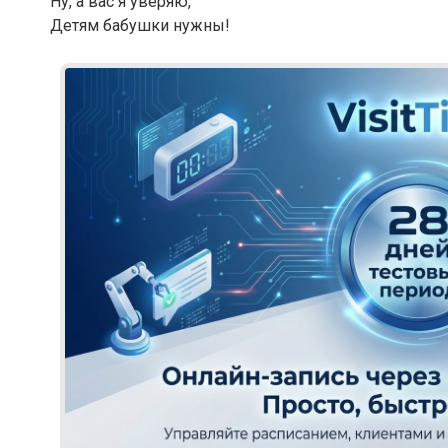
Ну, а вас я уверяю,
Детям бабушки нужны!