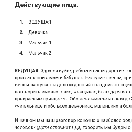
Действующие лица:
ВЕДУЩАЯ
Девочка
Мальчик 1
Мальчик 2
ВЕДУЩАЯ:
Здравствуйте, ребята и наши дорогие го
приглашенных мам и бабушек. Наступает весна, приг
весны наступает и долгожданный праздник женщин,
поговорить именно о них, женщинах, благодаря ко
прекрасные принцессы. Обо всех вместе и о каждой
учительнице и обо всех девчонках, маленьких и бол
И начнем мы наш разговор конечно о наиболее родно
человек? (
Дети отвечают.)
Да, говорить мы будем 