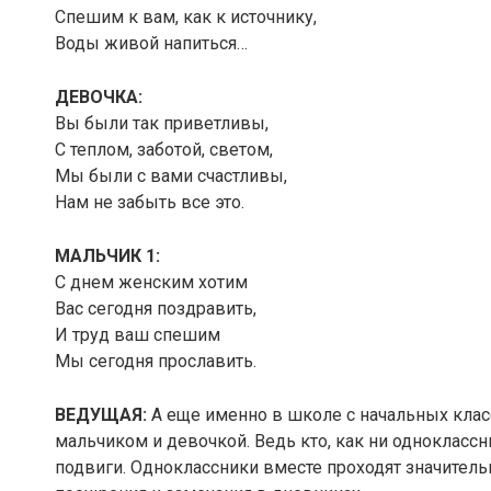
Спешим к вам, как к источнику,
Воды живой напиться…
ДЕВОЧКА:
Вы были так приветливы,
С теплом, заботой, светом,
Мы были с вами счастливы,
Нам не забыть все это.
МАЛЬЧИК 1:
С днем женским хотим
Вас сегодня поздравить,
И труд ваш спешим
Мы сегодня прославить.
ВЕДУЩАЯ:
А еще именно в школе с начальных клас
мальчиком и девочкой. Ведь кто, как ни однокласс
подвиги. Одноклассники вместе проходят значитель