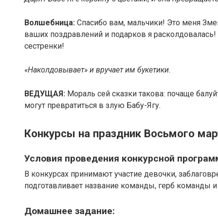
Волшебница:
Спасибо вам, мальчики! Это меня Змей
ваших поздравлений и подарков я расколдовалась!
сестренки!
«Наколдовывает» и вручает им букетики.
ВЕДУЩАЯ:
Мораль сей сказки такова: почаще балу
могут превратиться в злую Бабу-Ягу.
Конкурсы на праздник Восьмого мар
Условия проведения конкурсной програ
В конкурсах принимают участие девочки, заблаговр
подготавливает название команды, герб команды и 
Домашнее задание: