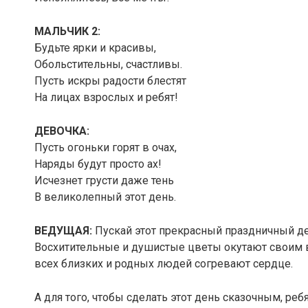
МАЛЬЧИК 2:
Будьте ярки и красивы,
Обольстительны, счастливы.
Пусть искры радости блестят
На лицах взрослых и ребят!
ДЕВОЧКА:
Пусть огоньки горят в очах,
Наряды будут просто ах!
Исчезнет грусти даже тень
В великолепный этот день.
ВЕДУЩАЯ:
Пускай этот прекрасный праздничный де
Восхитительные и душистые цветы окутают своим в
всех близких и родных людей согревают сердце.
А для того, чтобы сделать этот день сказочным, ре