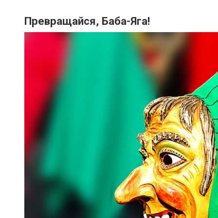
Превращайся, Баба-Яга!