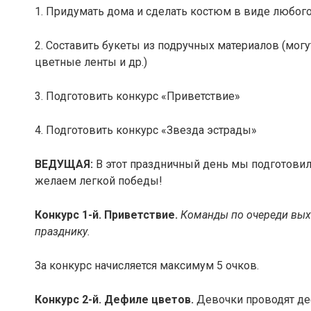
1. Придумать дома и сделать костюм в виде любого
2. Составить букеты из подручных материалов (могу
цветные ленты и др.)
3. Подготовить конкурс «Приветствие»
4. Подготовить конкурс «Звезда эстрады»
ВЕДУЩАЯ:
В этот праздничный день мы подготовил
желаем легкой победы!
Конкурс 1-й.
Приветствие.
Команды по очереди вых
празднику.
За конкурс начисляется максимум 5 очков.
Конкурс 2-й.
Дефиле цветов.
Девочки проводят де