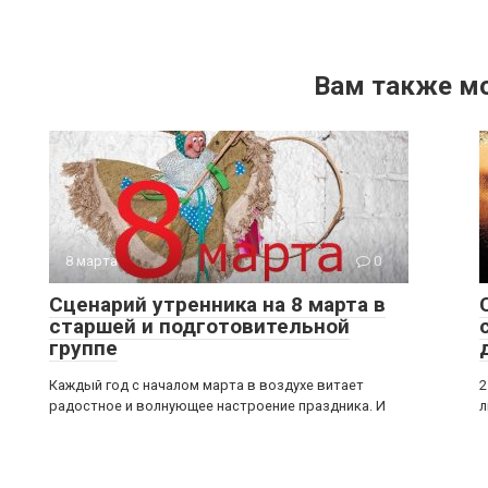
Вам также м
8 марта
0
Сценарий утренника на 8 марта в
старшей и подготовительной
группе
Каждый год с началом марта в воздухе витает
2
радостное и волнующее настроение праздника. И
л