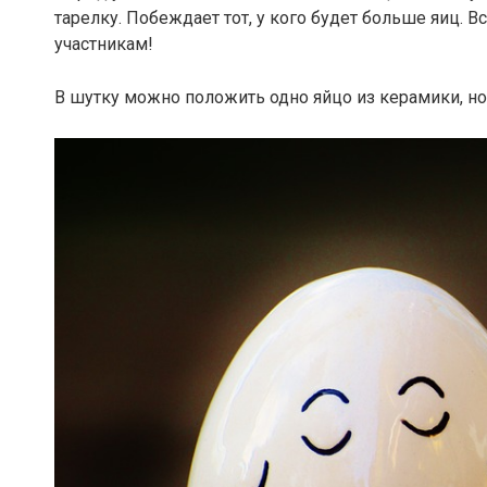
тарелку. Побеждает тот, у кого будет больше яиц. 
участникам!
В шутку можно положить одно яйцо из керамики, но