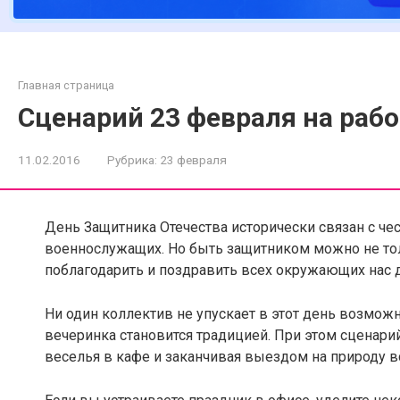
Главная страница
Сценарий 23 февраля на рабо
11.02.2016
Рубрика:
23 февраля
День Защитника Отечества исторически связан с че
военнослужащих. Но быть защитником можно не тол
поблагодарить и поздравить всех окружающих нас 
Ни один коллектив не упускает в этот день возмож
вечеринка становится традицией. При этом сценари
веселья в кафе и заканчивая выездом на природу в