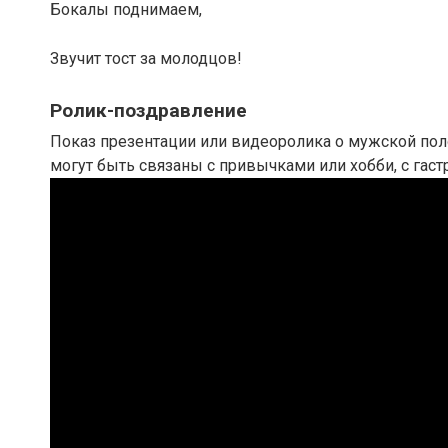
Бокалы поднимаем,
Звучит тост за молодцов!
Ролик-поздравление
Показ презентации или видеоролика о мужской пол
могут быть связаны с привычками или хобби, с га