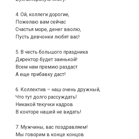
4. Ой, коллеги дорогие,
Пожелаю вам сейчас
Счастья море, денег вволю,
Пусть девчонки любят вас!
5. В честь большого праздника
Директор будет заинькой!
Всем нам премию раздаст
А еще прибавку даст!
6. Коллектив – наш очень дружный,
Что тут долго рассуждать!
Никакой текучки кадров
В конторе нашей не видать!
7. Мужчины, вас поздравляем!
Мы говорим в конце концов.