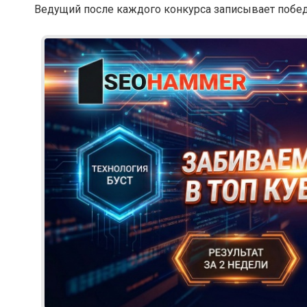
Ведущий после каждого конкурса записывает побе