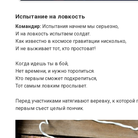
Испытание на ловкость
Командир:
Испытания начнем мы серьезно,
И на ловкость испытаем солдат.
Как известно в космосе гравитации нисколько,
И не выживает тот, кто простоват!
Когда идешь ты в бой,
Нет времени, и нужно торопиться.
Кто первым сможет подкрепиться,
Тот самым ловким прослывет.
Перед участниками натягивают веревку, к которой 
первым съест целый пончик.