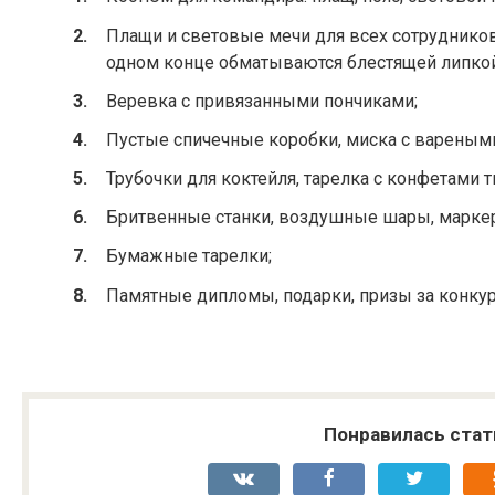
Плащи и световые мечи для всех сотрудников
одном конце обматываются блестящей липкой 
Веревка с привязанными пончиками;
Пустые спичечные коробки, миска с вареным
Трубочки для коктейля, тарелка с конфетами т
Бритвенные станки, воздушные шары, маркеры
Бумажные тарелки;
Памятные дипломы, подарки, призы за конку
Понравилась стат