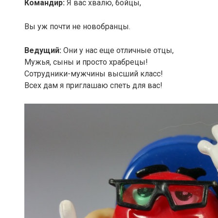
Командир:
Я вас хвалю, бойцы,
Вы уж почти не новобранцы.
Ведущий:
Они у нас еще отличные отцы,
Мужья, сыны и просто храбрецы!
Сотрудники-мужчины высший класс!
Всех дам я приглашаю спеть для вас!