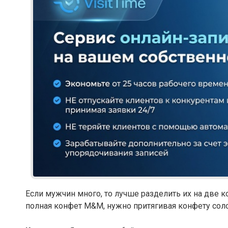
Если мужчин много, то лучше разделить их на две 
полная конфет M&M, нужно притягивая конфету соло