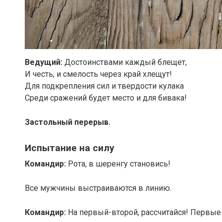
Ведущий:
Достоинствами каждый блещет,
И честь, и смелость через край хлещут!
Для подкрепления сил и твердости кулака
Среди сражений будет место и для бивака!
Застольный перерыв.
Испытание на силу
Командир:
Рота, в шеренгу становись!
Все мужчины выстраиваются в линию.
Командир:
На первый-второй, рассчитайся! Первые