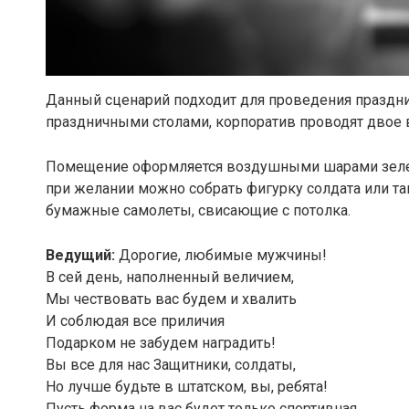
Данный сценарий подходит для проведения праздник
праздничными столами, корпоратив проводят двое 
Помещение оформляется воздушными шарами зеле
при желании можно собрать фигурку солдата или т
бумажные самолеты, свисающие с потолка.
Ведущий:
Дорогие, любимые мужчины!
В сей день, наполненный величием,
Мы чествовать вас будем и хвалить
И соблюдая все приличия
Подарком не забудем наградить!
Вы все для нас Защитники, солдаты,
Но лучше будьте в штатском, вы, ребята!
Пусть форма на вас будет только спортивная,