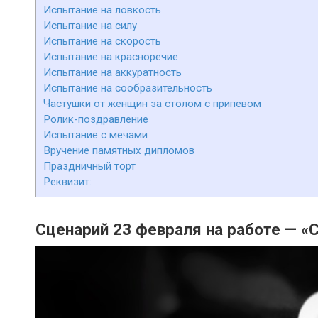
Испытание на ловкость
Испытание на силу
Испытание на скорость
Испытание на красноречие
Испытание на аккуратность
Испытание на сообразительность
Частушки от женщин за столом с припевом
Ролик-поздравление
Испытание с мечами
Вручение памятных дипломов
Праздничный торт
Реквизит:
Сценарий 23 февраля на работе — «